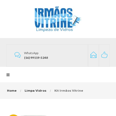
WhatsApp
(16) 99119-5248
Home
Limpa Vidros
Kit Irmãos Vitrine