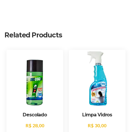
Related Products
Descolado
Limpa Vidros
R$
28,00
R$
30,00