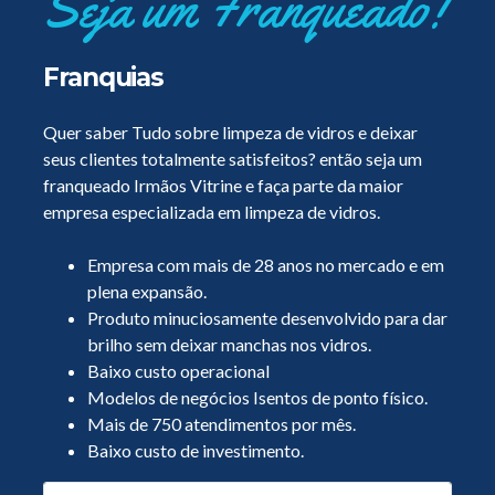
Seja um Franqueado!
Franquias
Quer saber Tudo sobre limpeza de vidros e deixar
seus clientes totalmente satisfeitos? então seja um
franqueado Irmãos Vitrine e faça parte da maior
empresa especializada em limpeza de vidros.
Empresa com mais de 28 anos no mercado e em
plena expansão.
Produto minuciosamente desenvolvido para dar
brilho sem deixar manchas nos vidros.
Baixo custo operacional
Modelos de negócios Isentos de ponto físico.
Mais de 750 atendimentos por mês.
Baixo custo de investimento.