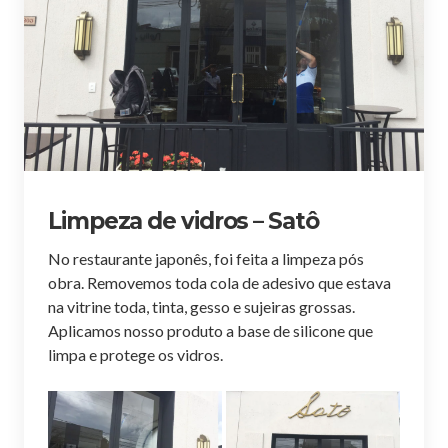
Limpeza de vidros – Satô
No restaurante japonês, foi feita a limpeza pós
obra. Removemos toda cola de adesivo que estava
na vitrine toda, tinta, gesso e sujeiras grossas.
Aplicamos nosso produto a base de silicone que
limpa e protege os vidros.