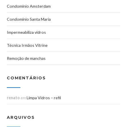
Condomínio Amsterdam
Condomínio Santa Maria
Impermeabiliza vidros
Técnica Irmãos Vitrine
Remoção de manchas
COMENTÁRIOS
renato
em
Limpa Vidros – refil
ARQUIVOS