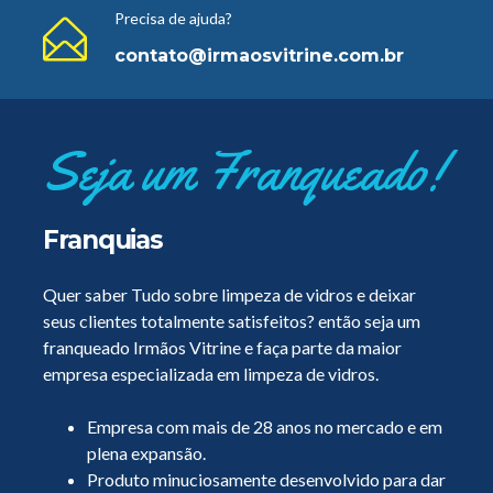
Precisa de ajuda?
contato@irmaosvitrine.com.br
Seja um Franqueado!
Franquias
Quer saber Tudo sobre limpeza de vidros e deixar
seus clientes totalmente satisfeitos? então seja um
franqueado Irmãos Vitrine e faça parte da maior
empresa especializada em limpeza de vidros.
Empresa com mais de 28 anos no mercado e em
plena expansão.
Produto minuciosamente desenvolvido para dar