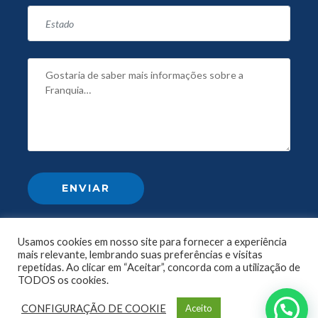
Usamos cookies em nosso site para fornecer a experiência
mais relevante, lembrando suas preferências e visitas
repetidas. Ao clicar em “Aceitar”, concorda com a utilização de
TODOS os cookies.
CONFIGURAÇÃO DE COOKIE
Aceito
© 2024 criado por Renato Santos - CEO Irmãos Vitrine