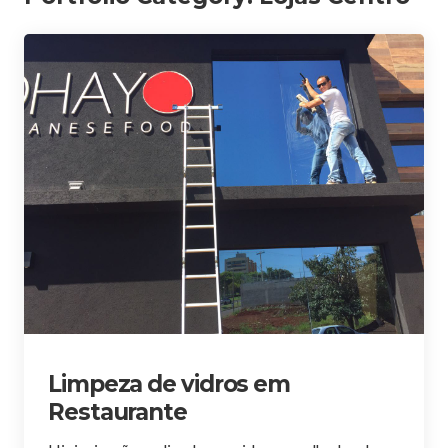
Limpeza de vidros em
Restaurante