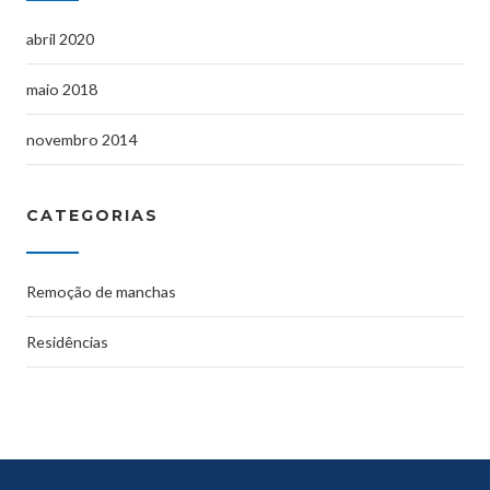
abril 2020
maio 2018
novembro 2014
CATEGORIAS
Remoção de manchas
Residências