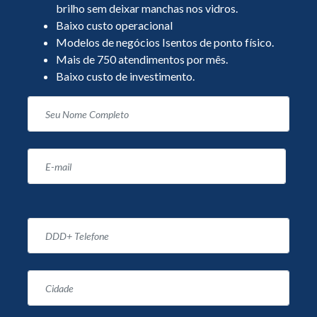
brilho sem deixar manchas nos vidros.
Baixo custo operacional
Modelos de negócios Isentos de ponto físico.
Mais de 750 atendimentos por mês.
Baixo custo de investimento.