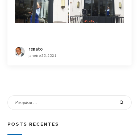
renato
janeiro 23, 2021
POSTS RECENTES