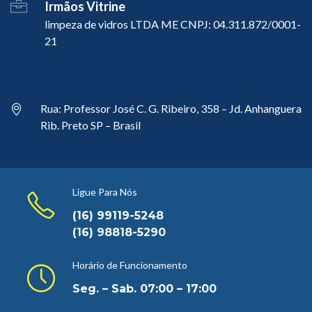
Irmãos Vitrine
limpeza de vidros LTDA ME CNPJ: 04.311.872/0001-
21
Rua: Professor José C. G. Ribeiro, 358 – Jd. Anhanguera
Rib. Preto SP – Brasil
Ligue Para Nós
(16) 99119-5248
(16) 98818-5290
Horário de Funcionamento
Seg. – Sab. 07:00 – 17:00