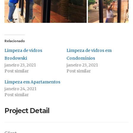
Relacionado
Limpeza de vidros
Limpeza de vidros em
Brodowski
Condomínios
janeiro 23, 2021
janeiro 23, 2021
Post similar
Post similar
Limpeza em Apartamentos
janeiro 24, 2021
Post similar
Project Detail
Client