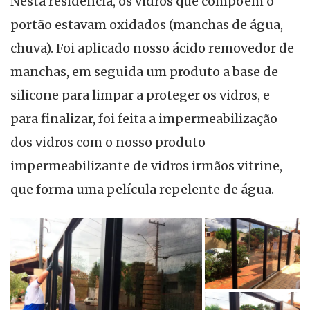
Nesta residência, os vidros que compõem o
portão estavam oxidados (manchas de água,
chuva). Foi aplicado nosso ácido removedor de
manchas, em seguida um produto a base de
silicone para limpar a proteger os vidros, e
para finalizar, foi feita a impermeabilização
dos vidros com o nosso produto
impermeabilizante de vidros irmãos vitrine,
que forma uma película repelente de água.