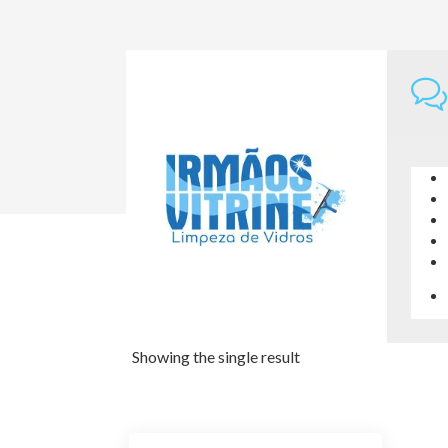
Home
Profissional
Profissional
Showing the single result