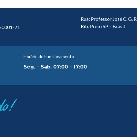
Rua: Professor José C. G. 
Rib. Preto SP – Brasil
2/0001-21
Horário de Funcionamento
Seg. – Sab. 07:00 – 17:00
do!