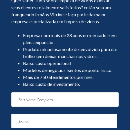
Quer saber Tudo sobre limpeza de vidros e deixar
seus clientes totalmente satisfeitos? então seja um
franqueado Irmãos Vitrine e faça parte da maior
empresa especializada em limpeza de vidros.
Empresa com mais de 28 anos no mercado e em
plena expansão.
Produto minuciosamente desenvolvido para dar
brilho sem deixar manchas nos vidros.
Baixo custo operacional
Modelos de negócios Isentos de ponto físico.
Mais de 750 atendimentos por mês.
Baixo custo de investimento.