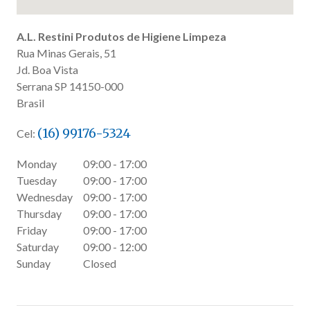
A.L. Restini Produtos de Higiene Limpeza
Rua Minas Gerais, 51
Jd. Boa Vista
Serrana
SP
14150-000
Brasil
(16) 99176-5324
Cel:
Monday
09:00 - 17:00
Tuesday
09:00 - 17:00
Wednesday
09:00 - 17:00
Thursday
09:00 - 17:00
Friday
09:00 - 17:00
Saturday
09:00 - 12:00
Sunday
Closed