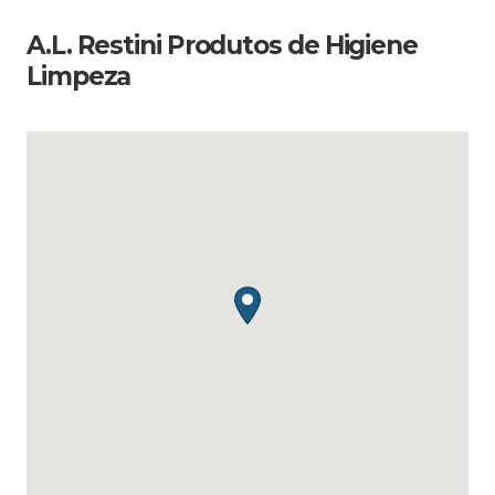
A.L. Restini Produtos de Higiene
Limpeza